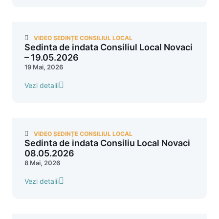
VIDEO ȘEDINȚE CONSILIUL LOCAL
Sedinta de indata Consiliul Local Novaci
– 19.05.2026
19 Mai, 2026
Vezi detalii
VIDEO ȘEDINȚE CONSILIUL LOCAL
Sedinta de indata Consiliu Local Novaci
08.05.2026
8 Mai, 2026
Vezi detalii