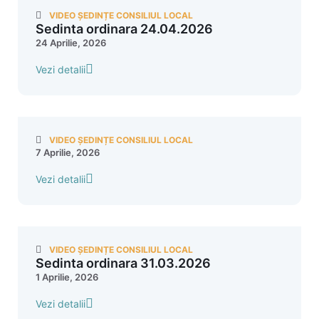
VIDEO ȘEDINȚE CONSILIUL LOCAL
Sedinta ordinara 24.04.2026
24 Aprilie, 2026
Vezi detalii
VIDEO ȘEDINȚE CONSILIUL LOCAL
7 Aprilie, 2026
Vezi detalii
VIDEO ȘEDINȚE CONSILIUL LOCAL
Sedinta ordinara 31.03.2026
1 Aprilie, 2026
Vezi detalii