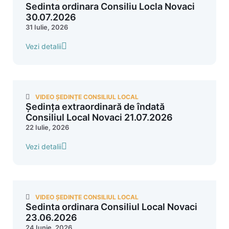
Sedinta ordinara Consiliu Locla Novaci
30.07.2026
31 Iulie, 2026
Vezi detalii
VIDEO ȘEDINȚE CONSILIUL LOCAL
Ședința extraordinară de îndată
Consiliul Local Novaci 21.07.2026
22 Iulie, 2026
Vezi detalii
VIDEO ȘEDINȚE CONSILIUL LOCAL
Sedinta ordinara Consiliul Local Novaci
23.06.2026
24 Iunie, 2026