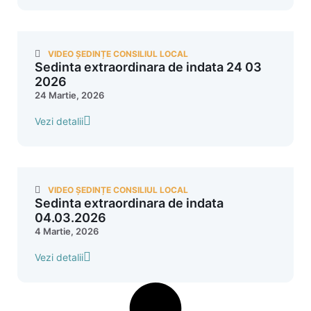
VIDEO ȘEDINȚE CONSILIUL LOCAL
Sedinta extraordinara de indata 24 03
2026
24 Martie, 2026
Vezi detalii
VIDEO ȘEDINȚE CONSILIUL LOCAL
Sedinta extraordinara de indata
04.03.2026
4 Martie, 2026
Vezi detalii