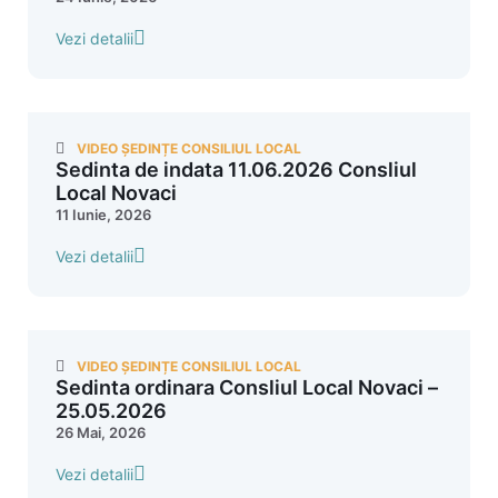
Vezi detalii
VIDEO ȘEDINȚE CONSILIUL LOCAL
Sedinta de indata 11.06.2026 Consliul
Local Novaci
11 Iunie, 2026
Vezi detalii
VIDEO ȘEDINȚE CONSILIUL LOCAL
Sedinta ordinara Consliul Local Novaci –
25.05.2026
26 Mai, 2026
Vezi detalii