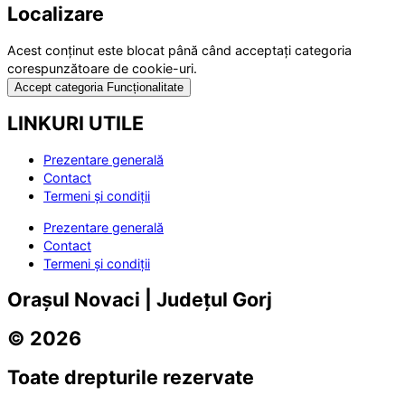
Localizare
Acest conținut este blocat până când acceptați categoria
corespunzătoare de cookie-uri.
Accept categoria Funcționalitate
LINKURI UTILE
Prezentare generală
Contact
Termeni și condiții
Prezentare generală
Contact
Termeni și condiții
Orașul Novaci | Județul Gorj
© 2026
Toate drepturile rezervate