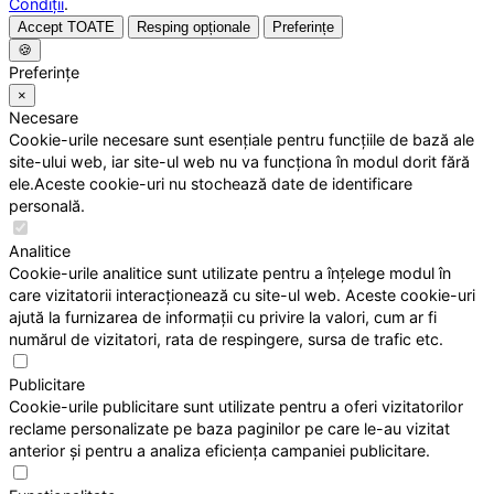
Condiții
.
Accept TOATE
Resping opționale
Preferințe
🍪
Preferințe
×
Necesare
Cookie-urile necesare sunt esențiale pentru funcțiile de bază ale
site-ului web, iar site-ul web nu va funcționa în modul dorit fără
ele.Aceste cookie-uri nu stochează date de identificare
personală.
Analitice
Cookie-urile analitice sunt utilizate pentru a înțelege modul în
care vizitatorii interacționează cu site-ul web. Aceste cookie-uri
ajută la furnizarea de informații cu privire la valori, cum ar fi
numărul de vizitatori, rata de respingere, sursa de trafic etc.
Publicitare
Cookie-urile publicitare sunt utilizate pentru a oferi vizitatorilor
reclame personalizate pe baza paginilor pe care le-au vizitat
anterior și pentru a analiza eficiența campaniei publicitare.