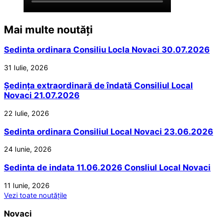
Mai multe noutăți
Sedinta ordinara Consiliu Locla Novaci 30.07.2026
31 Iulie, 2026
Ședința extraordinară de îndată Consiliul Local
Novaci 21.07.2026
22 Iulie, 2026
Sedinta ordinara Consiliul Local Novaci 23.06.2026
24 Iunie, 2026
Sedinta de indata 11.06.2026 Consliul Local Novaci
11 Iunie, 2026
Vezi toate noutățile
Novaci