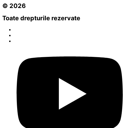
© 2026
Toate drepturile rezervate