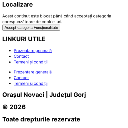
Localizare
Acest conținut este blocat până când acceptați categoria
corespunzătoare de cookie-uri.
Accept categoria Funcționalitate
LINKURI UTILE
Prezentare generală
Contact
Termeni și condiții
Prezentare generală
Contact
Termeni și condiții
Orașul Novaci | Județul Gorj
© 2026
Toate drepturile rezervate