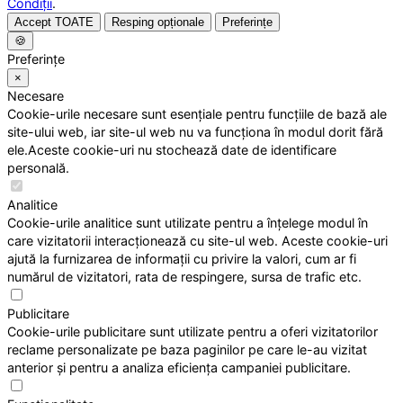
Condiții
.
Accept TOATE
Resping opționale
Preferințe
🍪
Preferințe
×
Necesare
Cookie-urile necesare sunt esențiale pentru funcțiile de bază ale
site-ului web, iar site-ul web nu va funcționa în modul dorit fără
ele.Aceste cookie-uri nu stochează date de identificare
personală.
Analitice
Cookie-urile analitice sunt utilizate pentru a înțelege modul în
care vizitatorii interacționează cu site-ul web. Aceste cookie-uri
ajută la furnizarea de informații cu privire la valori, cum ar fi
numărul de vizitatori, rata de respingere, sursa de trafic etc.
Publicitare
Cookie-urile publicitare sunt utilizate pentru a oferi vizitatorilor
reclame personalizate pe baza paginilor pe care le-au vizitat
anterior și pentru a analiza eficiența campaniei publicitare.